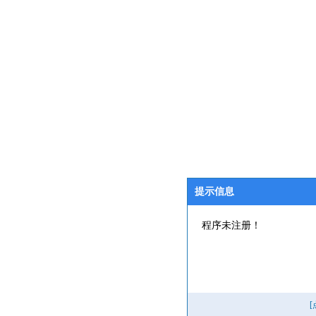
提示信息
程序未注册！